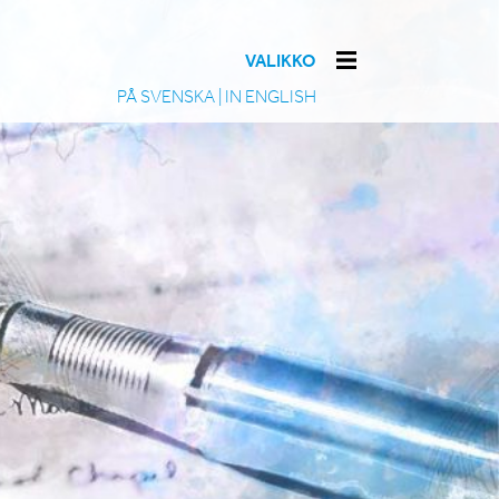
VALIKKO
PÅ SVENSKA
|
IN ENGLISH