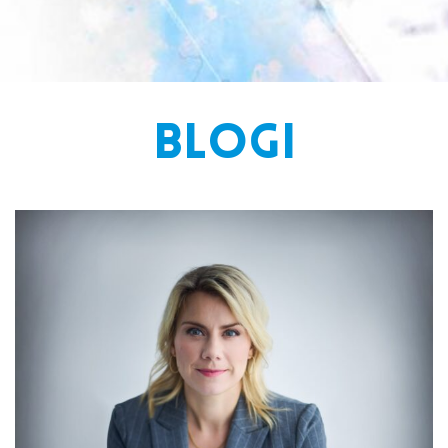
BLOGI