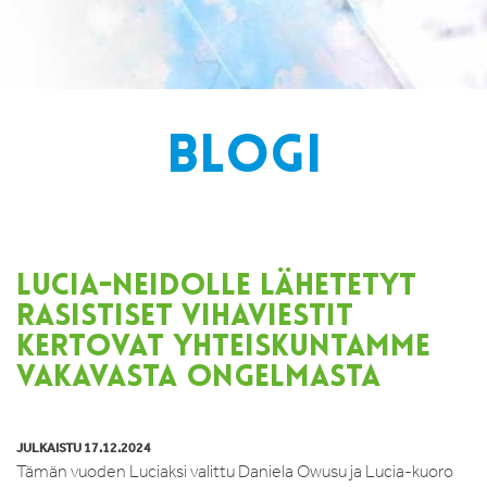
BLOGI
LUCIA-NEIDOLLE LÄHETETYT
RASISTISET VIHAVIESTIT
KERTOVAT YHTEISKUNTAMME
VAKAVASTA ONGELMASTA
JULKAISTU 17.12.2024
Tämän vuoden Luciaksi valittu Daniela Owusu ja Lucia-kuoro