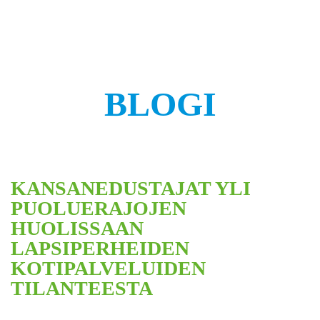
BLOGI
KANSANEDUSTAJAT YLI
PUOLUERAJOJEN
HUOLISSAAN
LAPSIPERHEIDEN
KOTIPALVELUIDEN
TILANTEESTA