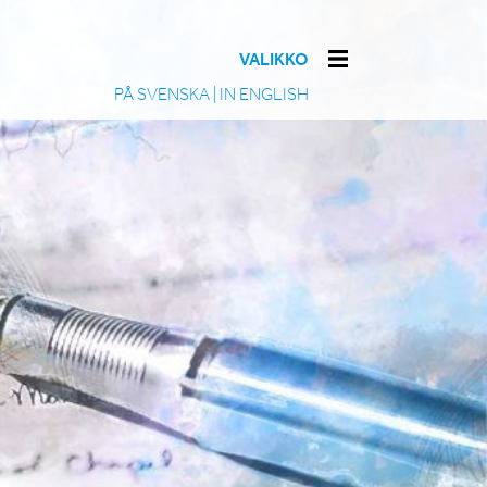
VALIKKO
PÅ SVENSKA
|
IN ENGLISH