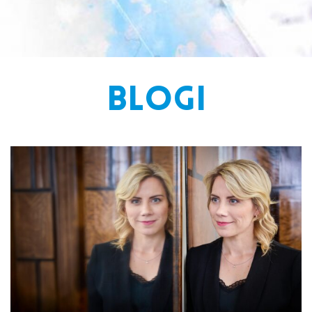
BLOGI