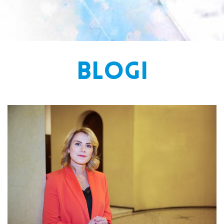
BLOGI