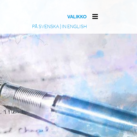
VALIKKO
PÅ SVENSKA
|
IN ENGLISH