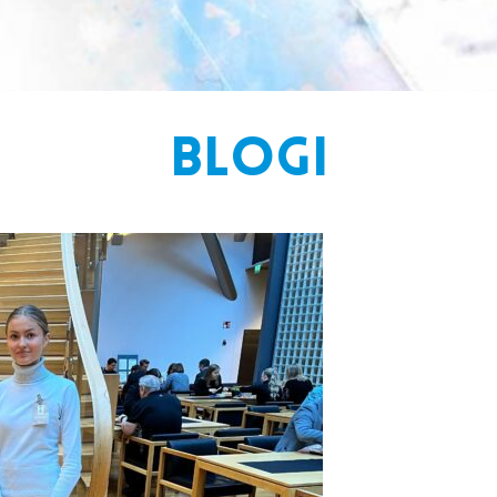
BLOGI