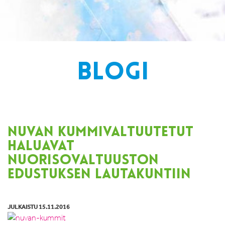
BLOGI
NUVAN KUMMIVALTUUTETUT
HALUAVAT
NUORISOVALTUUSTON
EDUSTUKSEN LAUTAKUNTIIN
JULKAISTU 15.11.2016