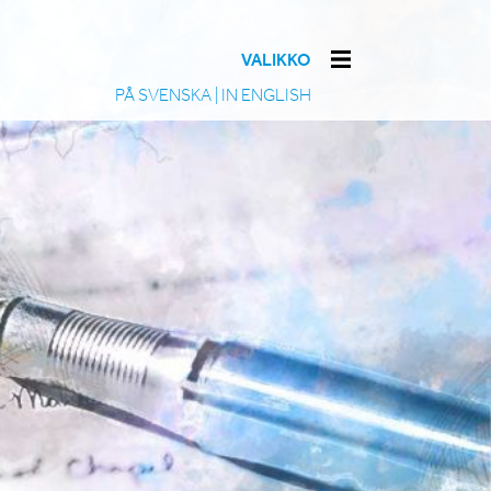
VALIKKO
PÅ SVENSKA
|
IN ENGLISH