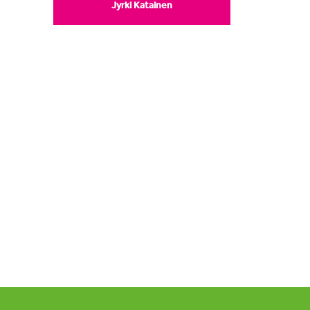
Jyrki Katainen