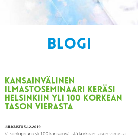
BLOGI
KANSAINVÄLINEN
ILMASTOSEMINAARI KERÄSI
HELSINKIIN YLI 100 KORKEAN
TASON VIERASTA
JULKAISTU 3.12.2019
Viikonloppuna yli 100 kansainvälistä korkean tason vierasta