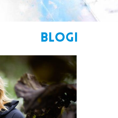
BLOGI