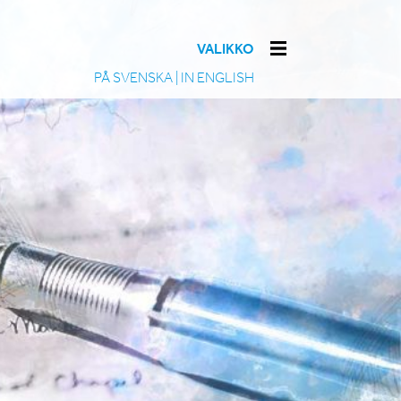
VALIKKO
PÅ SVENSKA
|
IN ENGLISH