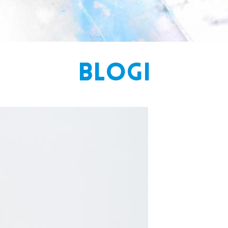
BLOGI