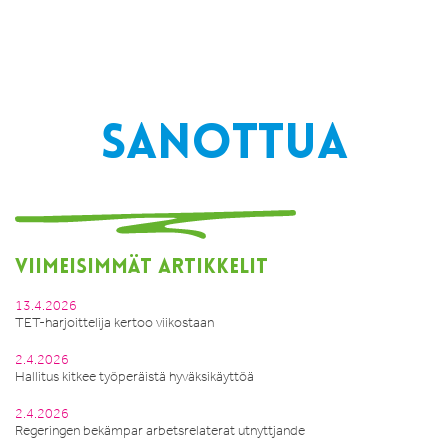
SANOTTUA
VIIMEISIMMÄT ARTIKKELIT
13.4.2026
TET-harjoittelija kertoo viikostaan
2.4.2026
Hallitus kitkee työperäistä hyväksikäyttöä
2.4.2026
Regeringen bekämpar arbetsrelaterat utnyttjande