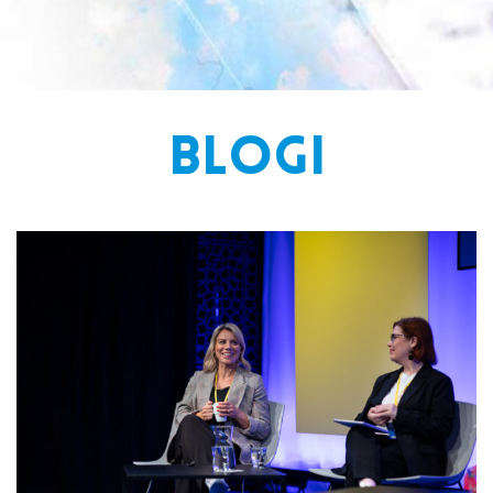
BLOGI