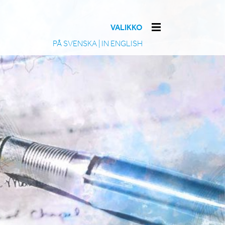
VALIKKO
PÅ SVENSKA
|
IN ENGLISH