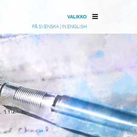
VALIKKO
PÅ SVENSKA
|
IN ENGLISH