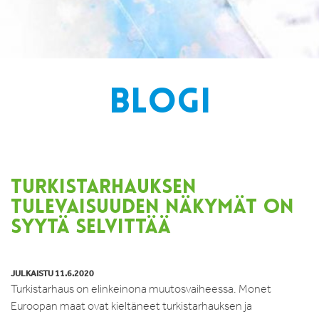
BLOGI
TURKISTARHAUKSEN
TULEVAISUUDEN NÄKYMÄT ON
SYYTÄ SELVITTÄÄ
JULKAISTU 11.6.2020
Turkistarhaus on elinkeinona muutosvaiheessa. Monet
Euroopan maat ovat kieltäneet turkistarhauksen ja