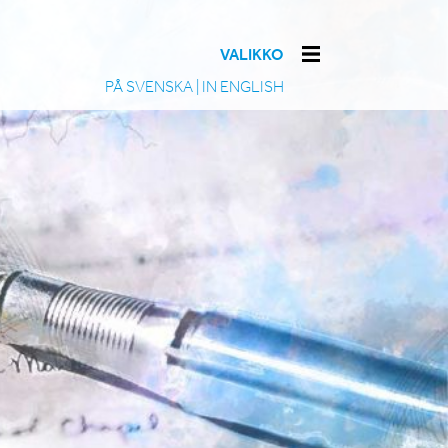
VALIKKO
PÅ SVENSKA
|
IN ENGLISH