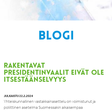
BLOGI
RAKENTAVAT
PRESIDENTINVAALIT EIVÄT OLE
ITSESTÄÄNSELVYYS
JULKAISTU 22.2.2024
Yhteiskunnallinen vastakkainasettelu on voimistunut ja
poliittinen asetelma Suomessakin aikaisempaa