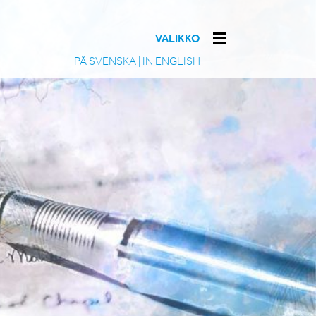
VALIKKO
PÅ SVENSKA
|
IN ENGLISH