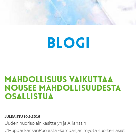
BLOGI
MAHDOLLISUUS VAIKUTTAA
NOUSEE MAHDOLLISUUDESTA
OSALLISTUA
JULKAISTU 10.9.2016
Uuden nuorisolain käsittelyn ja Allianssin
#HupparikansanPuolesta -kampanjan myötä nuorten asiat