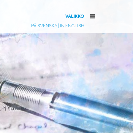
VALIKKO
PÅ SVENSKA
|
IN ENGLISH