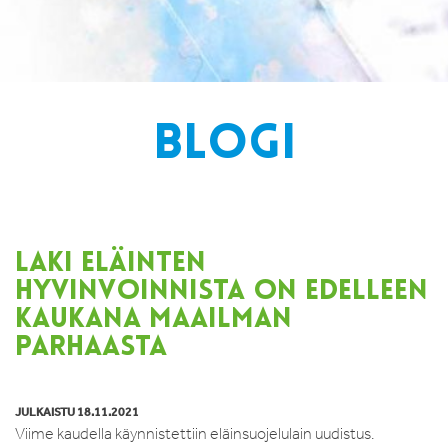
BLOGI
LAKI ELÄINTEN
HYVINVOINNISTA ON EDELLEEN
KAUKANA MAAILMAN
PARHAASTA
JULKAISTU 18.11.2021
Viime kaudella käynnistettiin eläinsuojelulain uudistus.