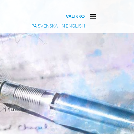
VALIKKO
PÅ SVENSKA
|
IN ENGLISH