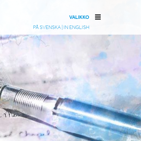
VALIKKO
PÅ SVENSKA
|
IN ENGLISH