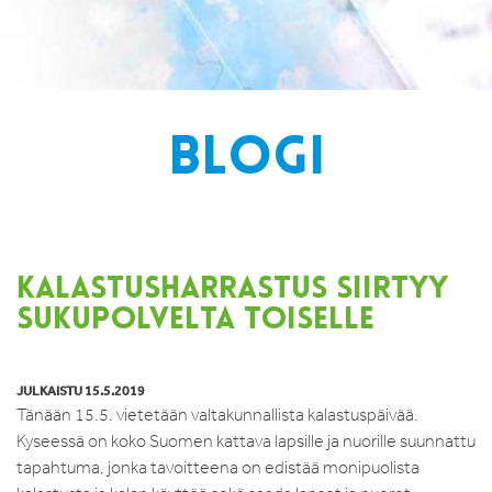
BLOGI
KALASTUSHARRASTUS SIIRTYY
SUKUPOLVELTA TOISELLE
JULKAISTU 15.5.2019
Tänään 15.5. vietetään valtakunnallista kalastuspäivää.
Kyseessä on koko Suomen kattava lapsille ja nuorille suunnattu
tapahtuma, jonka tavoitteena on edistää monipuolista