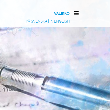
VALIKKO
PÅ SVENSKA
|
IN ENGLISH