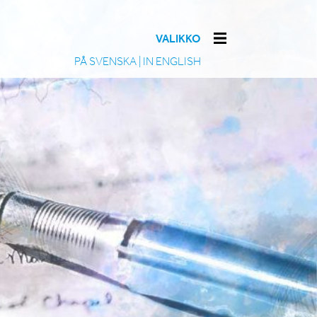
VALIKKO
PÅ SVENSKA
|
IN ENGLISH